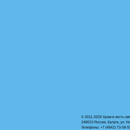
© 2011-2026 Храм в честь свя
248023 Россия, Калуга, ул. Н
Телефоны: +7 (4842) 73-58-55