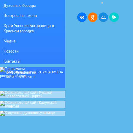
Духовные беседы
Воскресная школа
Храм Успения Богородицы в
Красном городке
Медиа
Новости
Контакты
ПРИНИМАЕМ ПОЖЕРТВОВАНИЯ НА
РАСЧЕТНЫЙ СЧЕТ