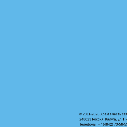
© 2011-2026 Храм в честь свя
248023 Россия, Калуга, ул. Н
Телефоны: +7 (4842) 73-58-55