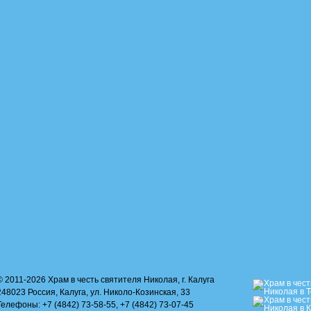
© 2011-2026 Храм в честь святителя Николая, г. Калуга
248023 Россия, Калуга, ул. Николо-Козинская, 33
Телефоны: +7 (4842) 73-58-55, +7 (4842) 73-07-45