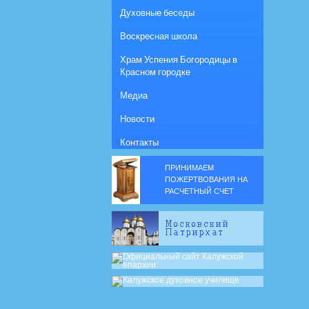
Духовные беседы
Воскресная школа
Храм Успения Богородицы в
Красном городке
Медиа
Новости
Контакты
ПРИНИМАЕМ
ПОЖЕРТВОВАНИЯ НА
РАСЧЕТНЫЙ СЧЕТ