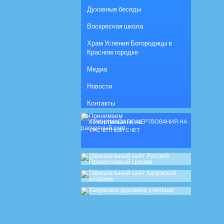
Духовные беседы
Воскресная школа
Храм Успения Богородицы в
Красном городке
Медиа
Новости
Контакты
ПРИНИМАЕМ ПОЖЕРТВОВАНИЯ НА
РАСЧЕТНЫЙ СЧЕТ