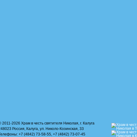
© 2011-2026 Храм в честь святителя Николая, г. Калуга
248023 Россия, Калуга, ул. Николо-Козинская, 33
Телефоны: +7 (4842) 73-58-55, +7 (4842) 73-07-45