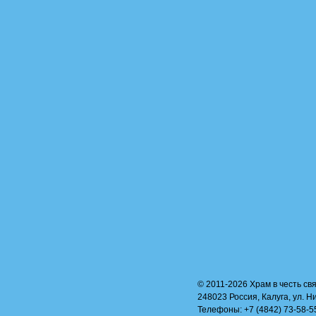
© 2011-2026 Храм в честь свя
248023 Россия, Калуга, ул. Н
Телефоны: +7 (4842) 73-58-55