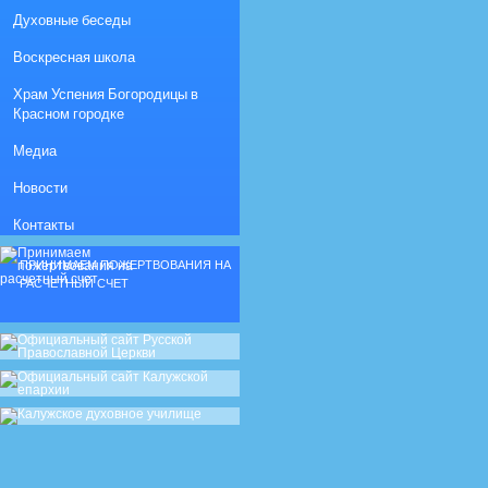
Духовные беседы
Воскресная школа
Храм Успения Богородицы в
Красном городке
Медиа
Новости
Контакты
ПРИНИМАЕМ ПОЖЕРТВОВАНИЯ НА
РАСЧЕТНЫЙ СЧЕТ