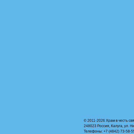
© 2011-2026 Храм в честь свя
248023 Россия, Калуга, ул. Н
Телефоны: +7 (4842) 73-58-55