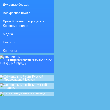
Духовные беседы
Воскресная школа
Храм Успения Богородицы в
Красном городке
Медиа
Новости
Контакты
ПРИНИМАЕМ ПОЖЕРТВОВАНИЯ НА
РАСЧЕТНЫЙ СЧЕТ