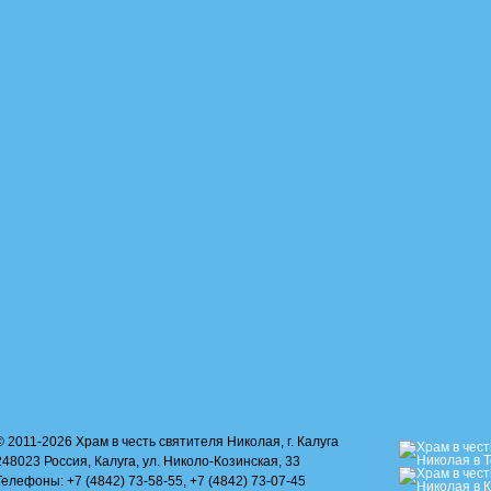
© 2011-2026 Храм в честь святителя Николая, г. Калуга
248023 Россия, Калуга, ул. Николо-Козинская, 33
Телефоны: +7 (4842) 73-58-55, +7 (4842) 73-07-45