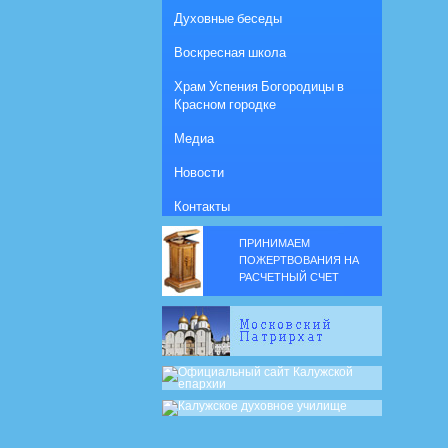
Духовные беседы
Воскресная школа
Храм Успения Богородицы в
Красном городке
Медиа
Новости
Контакты
ПРИНИМАЕМ
ПОЖЕРТВОВАНИЯ НА
РАСЧЕТНЫЙ СЧЕТ