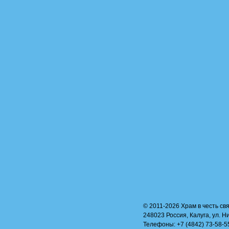
© 2011-2026 Храм в честь свя
248023 Россия, Калуга, ул. Н
Телефоны: +7 (4842) 73-58-55