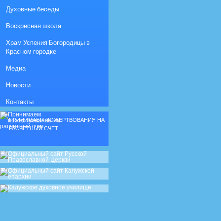
Духовные беседы
Воскресная школа
Храм Успения Богородицы в
Красном городке
Медиа
Новости
Контакты
ПРИНИМАЕМ ПОЖЕРТВОВАНИЯ НА
РАСЧЕТНЫЙ СЧЕТ