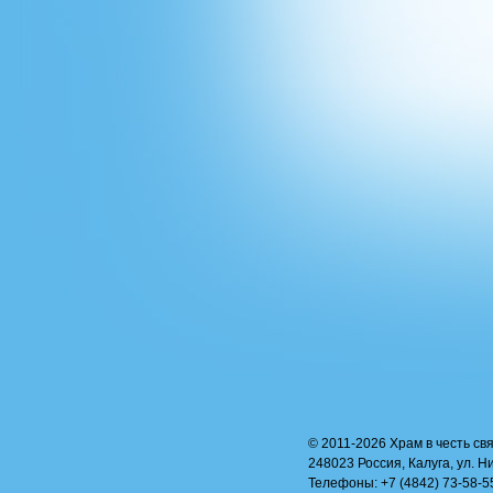
© 2011-2026 Храм в честь свя
248023 Россия, Калуга, ул. Н
Телефоны: +7 (4842) 73-58-55