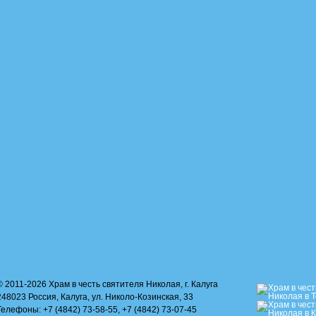
© 2011-2026 Храм в честь святителя Николая, г. Калуга
248023 Россия, Калуга, ул. Николо-Козинская, 33
Телефоны: +7 (4842) 73-58-55, +7 (4842) 73-07-45