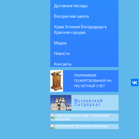
Духовные беседы
Воскресная школа
Храм Успения Богородицы в
Красном городке
Медиа
Новости
Контакты
ПРИНИМАЕМ
ПОЖЕРТВОВАНИЯ НА
РАСЧЕТНЫЙ СЧЕТ