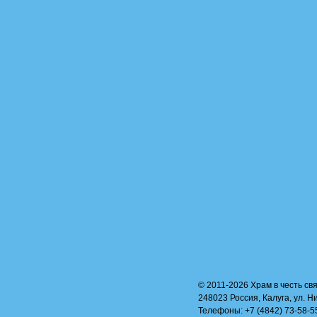
© 2011-2026 Храм в честь свя
248023 Россия, Калуга, ул. Н
Телефоны: +7 (4842) 73-58-55