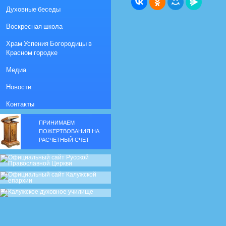
Духовные беседы
Воскресная школа
Храм Успения Богородицы в
Красном городке
Медиа
Новости
Контакты
ПРИНИМАЕМ
ПОЖЕРТВОВАНИЯ НА
РАСЧЕТНЫЙ СЧЕТ