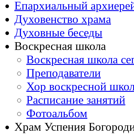
Епархиальный архиере
Духовенство храма
Духовные беседы
Воскресная школа
Воскресная школа се
Преподаватели
Хор воскресной шко
Расписание занятий
Фотоальбом
Храм Успения Богороди