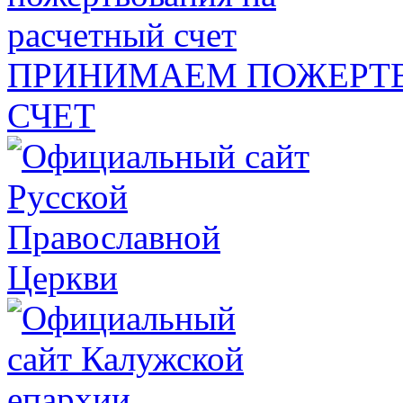
ПРИНИМАЕМ ПОЖЕРТВ
СЧЕТ