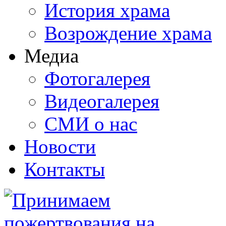
История храма
Возрождение храма
Медиа
Фотогалерея
Видеогалерея
СМИ о нас
Новости
Контакты