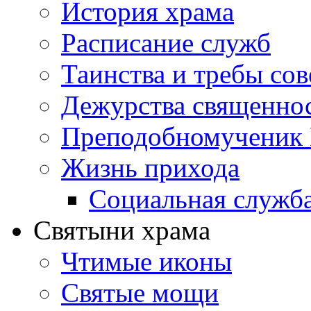
История храма
Расписание служб
Таинства и требы со
Дежурства священно
Преподобномученик 
Жизнь прихода
Социальная служб
Святыни храма
Чтимые иконы
Святые мощи