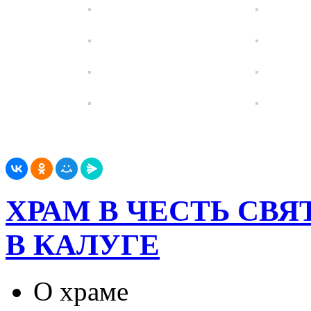
ХРАМ В ЧЕСТЬ СВ
В КАЛУГЕ
О храме