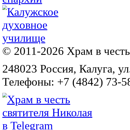
© 2011-2026 Храм в честь 
248023 Россия, Калуга, ул
Телефоны: +7 (4842) 73-58