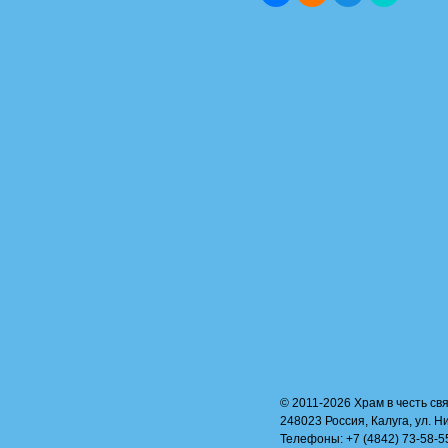
© 2011-2026 Храм в честь свя
248023 Россия, Калуга, ул. Н
Телефоны: +7 (4842) 73-58-55