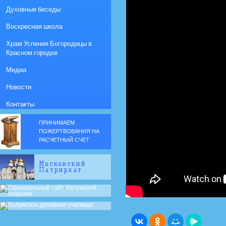
Духовные беседы
Воскресная школа
Храм Успения Богородицы в
Красном городке
Медиа
Новости
Контакты
ПРИНИМАЕМ
ПОЖЕРТВОВАНИЯ НА
РАСЧЕТНЫЙ СЧЕТ