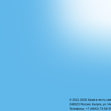
© 2011-2026 Храм в честь свя
248023 Россия, Калуга, ул. Н
Телефоны: +7 (4842) 73-58-55