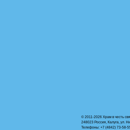
© 2011-2026 Храм в честь свя
248023 Россия, Калуга, ул. Н
Телефоны: +7 (4842) 73-58-55