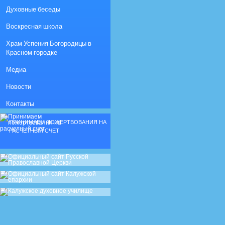
Духовные беседы
Воскресная школа
Храм Успения Богородицы в
Красном городке
Медиа
Новости
Контакты
ПРИНИМАЕМ ПОЖЕРТВОВАНИЯ НА
РАСЧЕТНЫЙ СЧЕТ