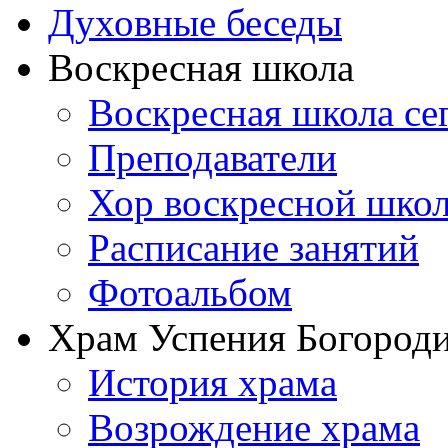
Духовные беседы
Воскресная школа
Воскресная школа се
Преподаватели
Хор воскресной шко
Расписание занятий
Фотоальбом
Храм Успения Богороди
История храма
Возрождение храма