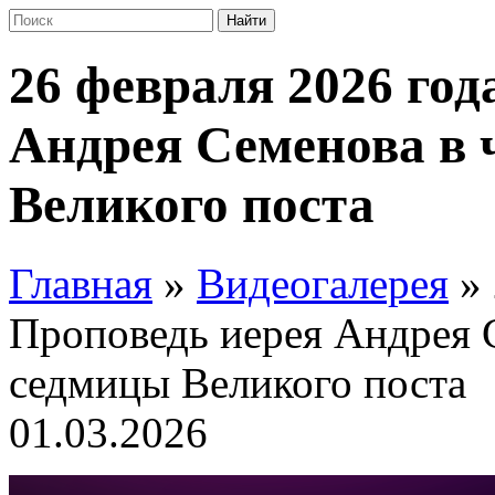
26 февраля 2026 год
Андрея Семенова в 
Великого поста
Главная
»
Видеогалерея
»
Проповедь иерея Андрея С
седмицы Великого поста
01.03.2026