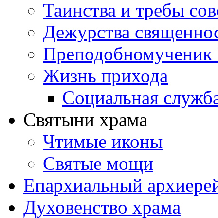
Таинства и требы со
Дежурства священно
Преподобномученик 
Жизнь прихода
Социальная служб
Святыни храма
Чтимые иконы
Святые мощи
Епархиальный архиере
Духовенство храма