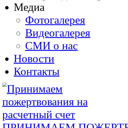
Медиа
Фотогалерея
Видеогалерея
СМИ о нас
Новости
Контакты
ПРИНИМАЕМ ПОЖЕРТВ