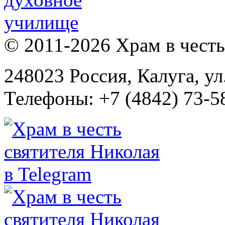
© 2011-2026 Храм в честь 
248023 Россия, Калуга, ул
Телефоны: +7 (4842) 73-58