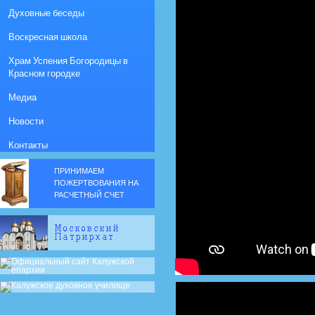
Духовные беседы
Воскресная школа
Храм Успения Богородицы в
Красном городке
Медиа
Новости
Контакты
ПРИНИМАЕМ
ПОЖЕРТВОВАНИЯ НА
РАСЧЕТНЫЙ СЧЕТ