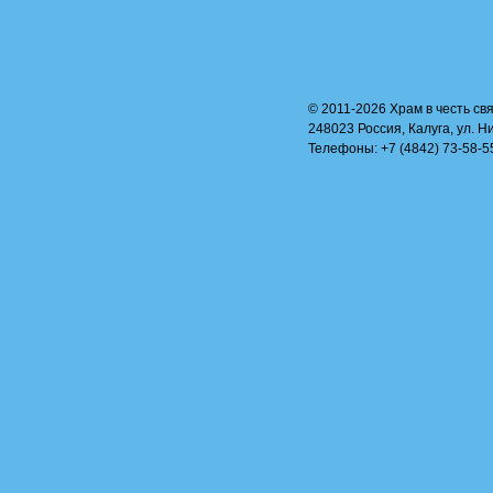
© 2011-2026 Храм в честь свя
248023 Россия, Калуга, ул. Н
Телефоны: +7 (4842) 73-58-55