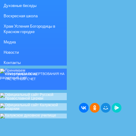
Духовные беседы
Воскресная школа
Храм Успения Богородицы в
Красном городке
Медиа
Новости
Контакты
ПРИНИМАЕМ ПОЖЕРТВОВАНИЯ НА
РАСЧЕТНЫЙ СЧЕТ