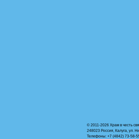
© 2011-2026 Храм в честь свя
248023 Россия, Калуга, ул. Н
Телефоны: +7 (4842) 73-58-55