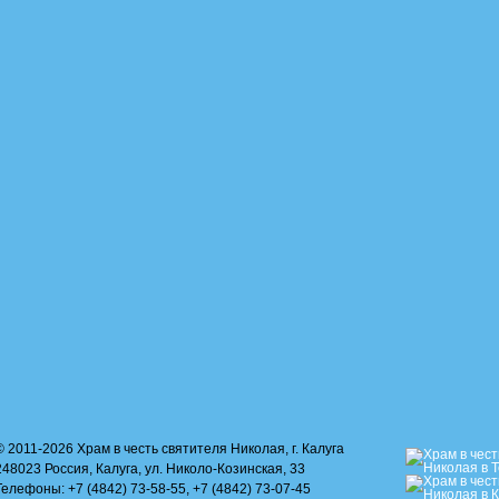
© 2011-2026 Храм в честь святителя Николая, г. Калуга
248023 Россия, Калуга, ул. Николо-Козинская, 33
Телефоны: +7 (4842) 73-58-55, +7 (4842) 73-07-45