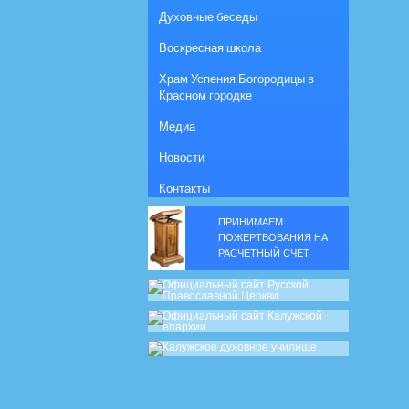
Духовные беседы
Воскресная школа
Храм Успения Богородицы в
Красном городке
Медиа
Новости
Контакты
ПРИНИМАЕМ
ПОЖЕРТВОВАНИЯ НА
РАСЧЕТНЫЙ СЧЕТ