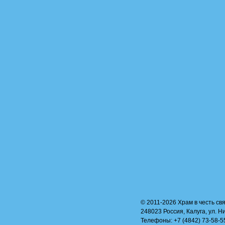
© 2011-2026 Храм в честь свя
248023 Россия, Калуга, ул. Н
Телефоны: +7 (4842) 73-58-55