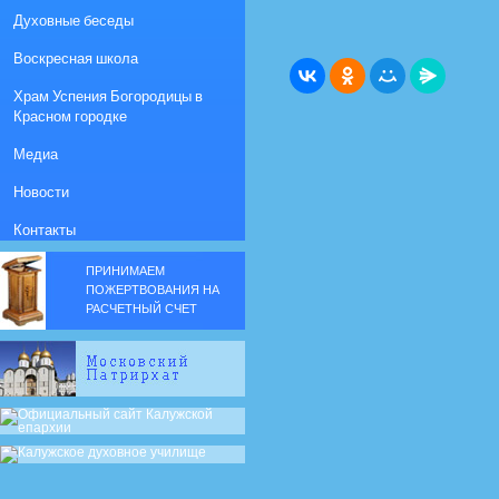
Духовные беседы
Воскресная школа
Храм Успения Богородицы в
Красном городке
Медиа
Новости
Контакты
ПРИНИМАЕМ
ПОЖЕРТВОВАНИЯ НА
РАСЧЕТНЫЙ СЧЕТ