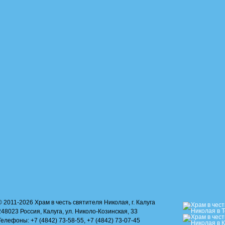
© 2011-2026 Храм в честь святителя Николая, г. Калуга
248023 Россия, Калуга, ул. Николо-Козинская, 33
Телефоны: +7 (4842) 73-58-55, +7 (4842) 73-07-45