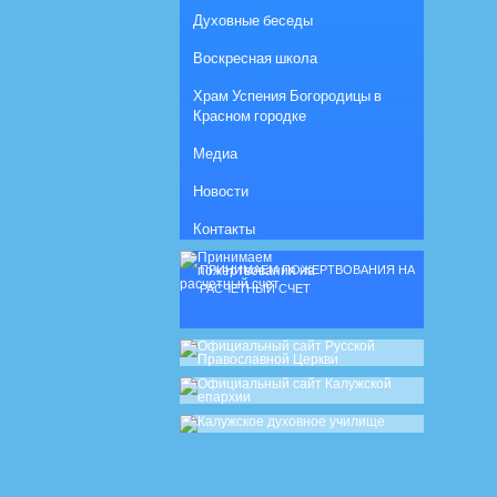
Духовные беседы
Воскресная школа
Храм Успения Богородицы в
Красном городке
Медиа
Новости
Контакты
ПРИНИМАЕМ ПОЖЕРТВОВАНИЯ НА
РАСЧЕТНЫЙ СЧЕТ