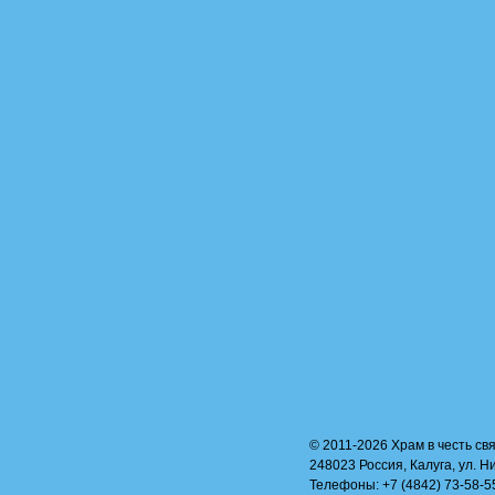
© 2011-2026 Храм в честь свя
248023 Россия, Калуга, ул. Н
Телефоны: +7 (4842) 73-58-55