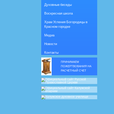
Духовные беседы
Воскресная школа
Храм Успения Богородицы в
Красном городке
Медиа
Новости
Контакты
ПРИНИМАЕМ
ПОЖЕРТВОВАНИЯ НА
РАСЧЕТНЫЙ СЧЕТ