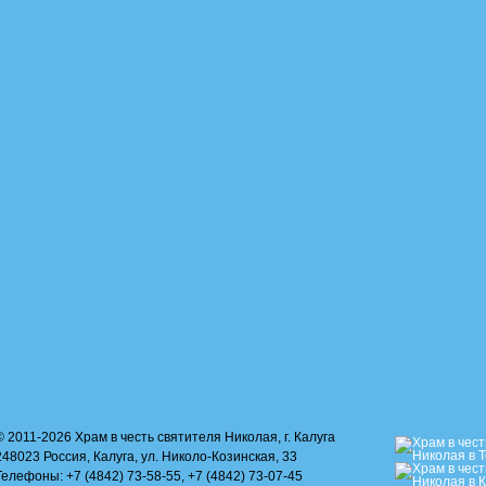
© 2011-2026 Храм в честь святителя Николая, г. Калуга
248023 Россия, Калуга, ул. Николо-Козинская, 33
Телефоны: +7 (4842) 73-58-55, +7 (4842) 73-07-45