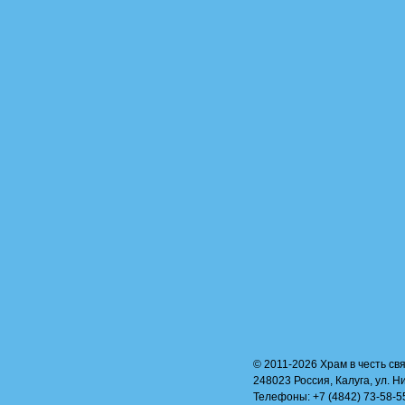
© 2011-2026 Храм в честь свя
248023 Россия, Калуга, ул. Н
Телефоны: +7 (4842) 73-58-55