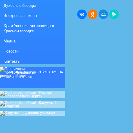
Духовные беседы
Воскресная школа
Храм Успения Богородицы в
Красном городке
Медиа
Новости
Контакты
ПРИНИМАЕМ ПОЖЕРТВОВАНИЯ НА
РАСЧЕТНЫЙ СЧЕТ