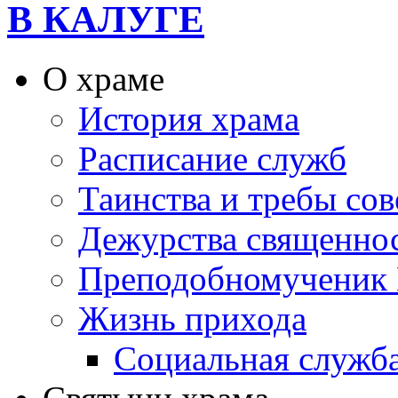
В КАЛУГЕ
О храме
История храма
Расписание служб
Таинства и требы со
Дежурства священно
Преподобномученик 
Жизнь прихода
Социальная служб