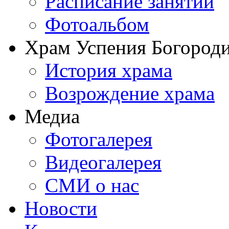
Расписание занятий
Фотоальбом
Храм Успения Богороди
История храма
Возрождение храма
Медиа
Фотогалерея
Видеогалерея
СМИ о нас
Новости