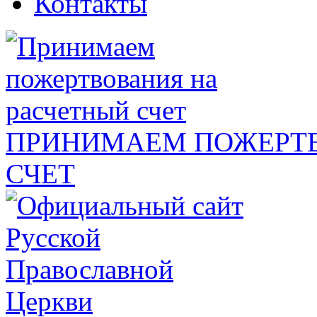
Контакты
ПРИНИМАЕМ ПОЖЕРТВ
СЧЕТ