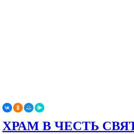
ХРАМ В ЧЕСТЬ СВ