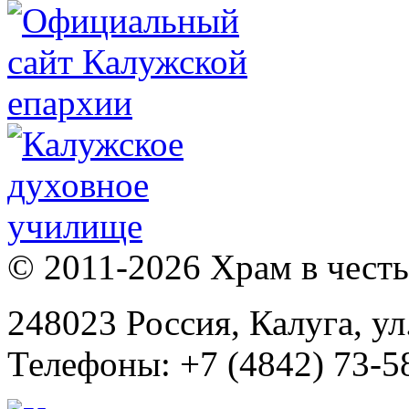
© 2011-2026 Храм в честь 
248023 Россия, Калуга, ул
Телефоны: +7 (4842) 73-58