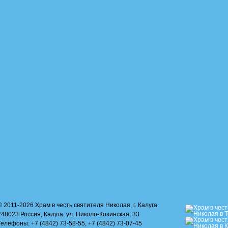
© 2011-2026 Храм в честь святителя Николая, г. Калуга
248023 Россия, Калуга, ул. Николо-Козинская, 33
Телефоны: +7 (4842) 73-58-55, +7 (4842) 73-07-45