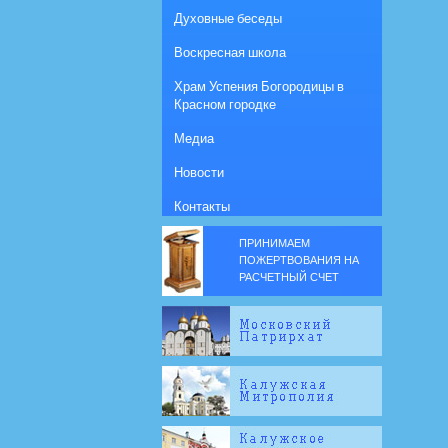
Духовные беседы
Воскресная школа
Храм Успения Богородицы в
Красном городке
Медиа
Новости
Контакты
ПРИНИМАЕМ
ПОЖЕРТВОВАНИЯ НА
РАСЧЕТНЫЙ СЧЕТ