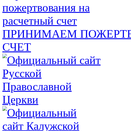
ПРИНИМАЕМ ПОЖЕРТВ
СЧЕТ