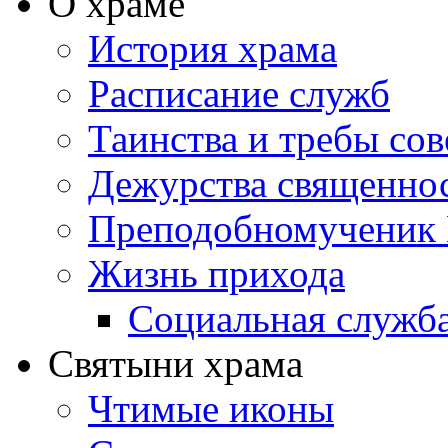
О храме
История храма
Расписание служб
Таинства и требы со
Дежурства священно
Преподобномученик 
Жизнь прихода
Социальная служб
Святыни храма
Чтимые иконы