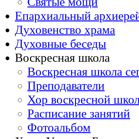
Святые мощи
Епархиальный архиере
Духовенство храма
Духовные беседы
Воскресная школа
Воскресная школа се
Преподаватели
Хор воскресной шко
Расписание занятий
Фотоальбом