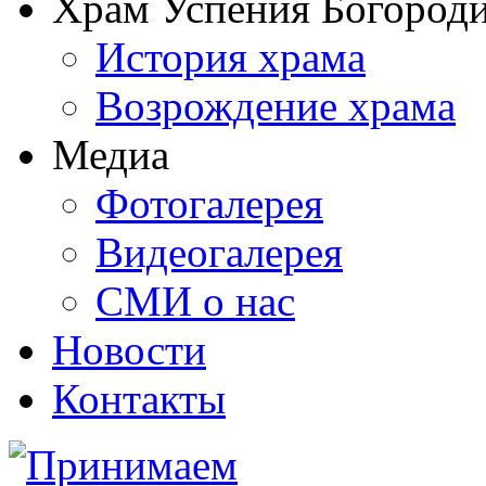
Храм Успения Богороди
История храма
Возрождение храма
Медиа
Фотогалерея
Видеогалерея
СМИ о нас
Новости
Контакты