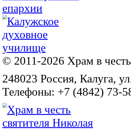
© 2011-2026 Храм в честь 
248023 Россия, Калуга, ул
Телефоны: +7 (4842) 73-58