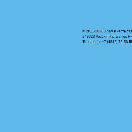
© 2011-2026 Храм в честь свя
248023 Россия, Калуга, ул. Н
Телефоны: +7 (4842) 73-58-55