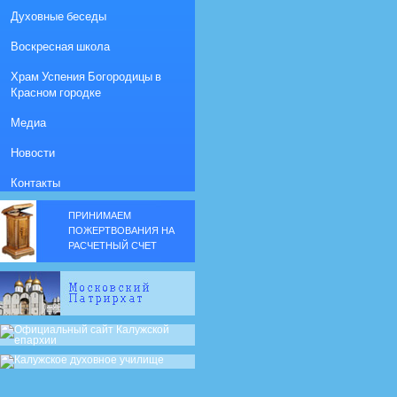
Духовные беседы
Воскресная школа
Храм Успения Богородицы в
Красном городке
Медиа
Новости
Контакты
ПРИНИМАЕМ
ПОЖЕРТВОВАНИЯ НА
РАСЧЕТНЫЙ СЧЕТ