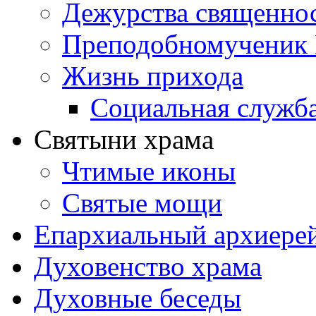
Дежурства священно
Преподобномученик 
Жизнь прихода
Социальная служб
Святыни храма
Чтимые иконы
Святые мощи
Епархиальный архиере
Духовенство храма
Духовные беседы