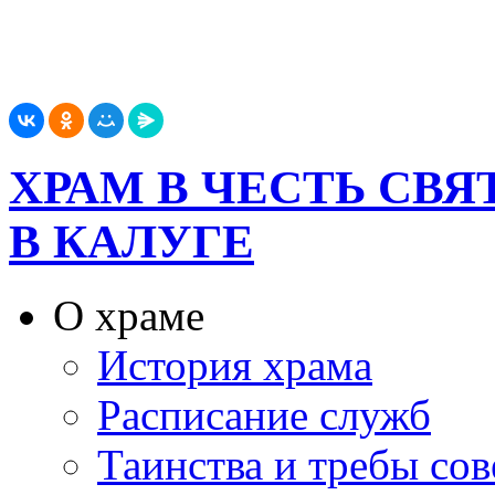
ХРАМ В ЧЕСТЬ СВ
В КАЛУГЕ
О храме
История храма
Расписание служб
Таинства и требы со