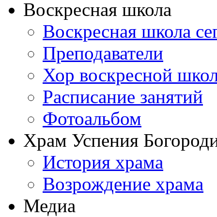
Воскресная школа
Воскресная школа се
Преподаватели
Хор воскресной шко
Расписание занятий
Фотоальбом
Храм Успения Богороди
История храма
Возрождение храма
Медиа