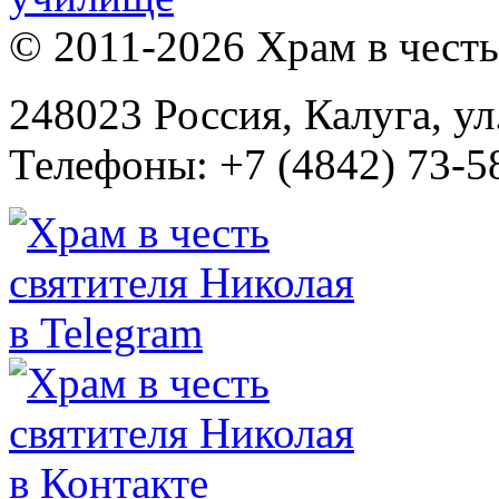
© 2011-2026 Храм в честь 
248023 Россия, Калуга, ул
Телефоны: +7 (4842) 73-58