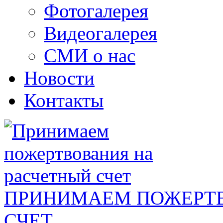
Фотогалерея
Видеогалерея
СМИ о нас
Новости
Контакты
ПРИНИМАЕМ ПОЖЕРТВ
СЧЕТ