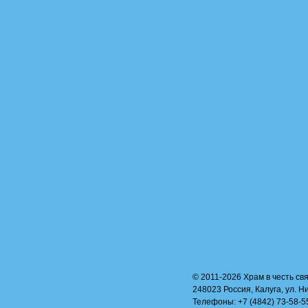
© 2011-2026 Храм в честь свя
248023 Россия, Калуга, ул. Н
Телефоны: +7 (4842) 73-58-55