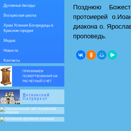
Духовные беседы
Позднюю Божест
Воскресная школа
протоиерей о.Ио
Храм Успения Богородицы в
диакона о. Яросла
Красном городке
проповедь.
Медиа
Новости
Контакты
ПРИНИМАЕМ
ПОЖЕРТВОВАНИЯ НА
РАСЧЕТНЫЙ СЧЕТ