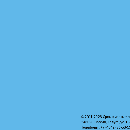
© 2011-2026 Храм в честь свя
248023 Россия, Калуга, ул. Н
Телефоны: +7 (4842) 73-58-55