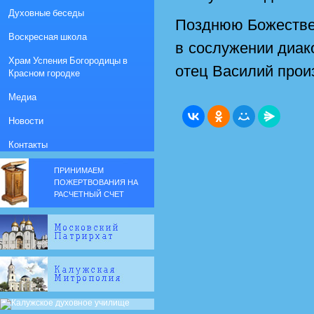
Духовные беседы
Позднюю Божестве
Воскресная школа
в сослужении диак
Храм Успения Богородицы в
отец Василий прои
Красном городке
Медиа
Новости
Контакты
ПРИНИМАЕМ
ПОЖЕРТВОВАНИЯ НА
РАСЧЕТНЫЙ СЧЕТ