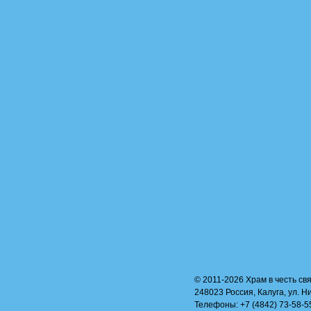
© 2011-2026 Храм в честь свя
248023 Россия, Калуга, ул. Н
Телефоны: +7 (4842) 73-58-55