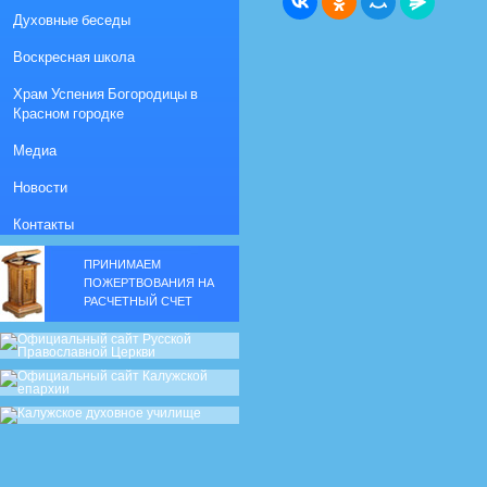
Духовные беседы
Воскресная школа
Храм Успения Богородицы в
Красном городке
Медиа
Новости
Контакты
ПРИНИМАЕМ
ПОЖЕРТВОВАНИЯ НА
РАСЧЕТНЫЙ СЧЕТ