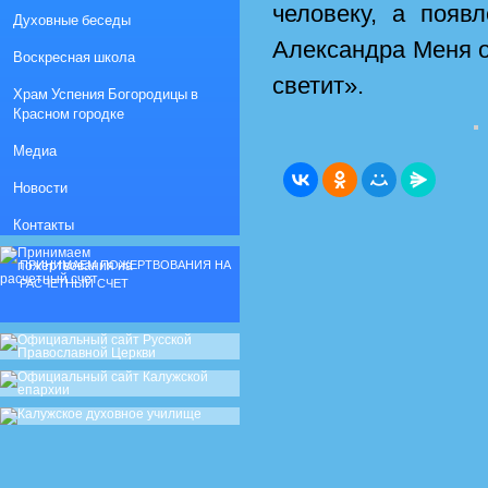
человеку, а появ
Духовные беседы
Александра Меня о 
Воскресная школа
светит».
Храм Успения Богородицы в
Красном городке
Медиа
Новости
Контакты
ПРИНИМАЕМ ПОЖЕРТВОВАНИЯ НА
РАСЧЕТНЫЙ СЧЕТ