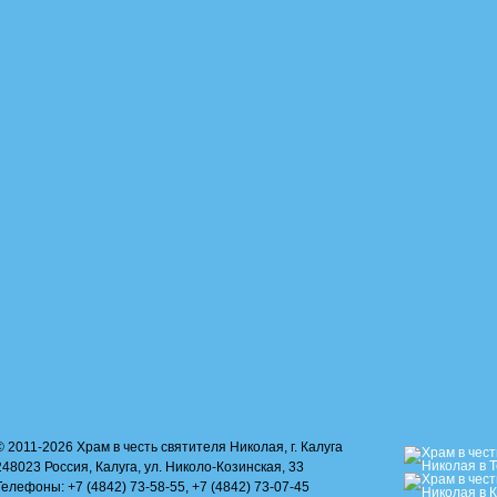
© 2011-2026 Храм в честь святителя Николая, г. Калуга
248023 Россия, Калуга, ул. Николо-Козинская, 33
Телефоны: +7 (4842) 73-58-55, +7 (4842) 73-07-45