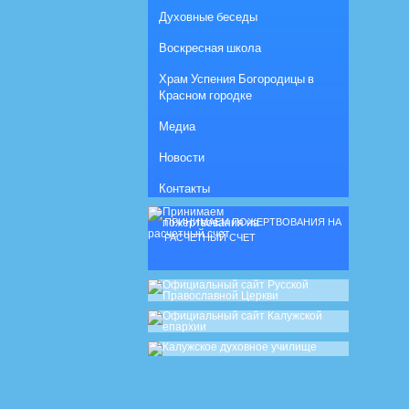
Духовные беседы
Воскресная школа
Храм Успения Богородицы в
Красном городке
Медиа
Новости
Контакты
ПРИНИМАЕМ ПОЖЕРТВОВАНИЯ НА
РАСЧЕТНЫЙ СЧЕТ