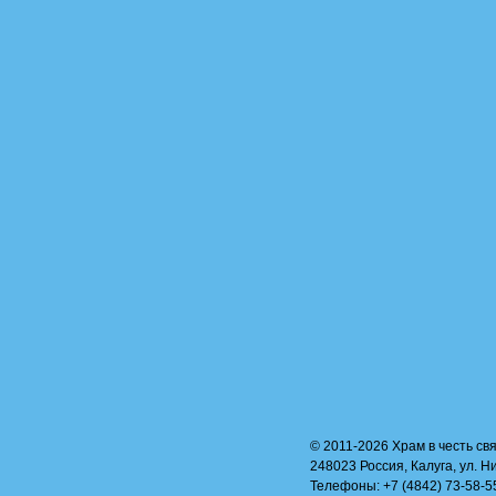
© 2011-2026 Храм в честь свя
248023 Россия, Калуга, ул. Н
Телефоны: +7 (4842) 73-58-55