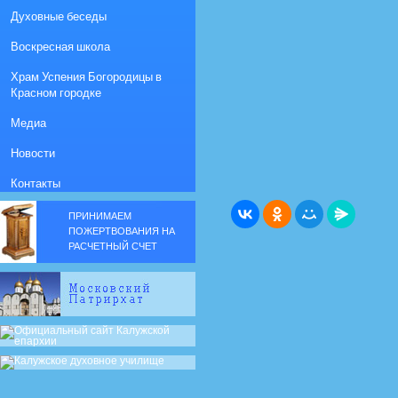
Духовные беседы
Воскресная школа
Храм Успения Богородицы в
Красном городке
Медиа
Новости
Контакты
ПРИНИМАЕМ
ПОЖЕРТВОВАНИЯ НА
РАСЧЕТНЫЙ СЧЕТ