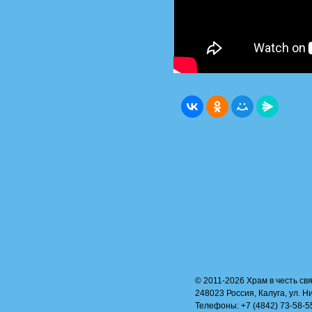
© 2011-2026 Храм в честь свя
248023 Россия, Калуга, ул. Н
Телефоны: +7 (4842) 73-58-55