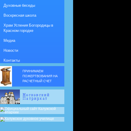
Духовные беседы
Воскресная школа
Храм Успения Богородицы в
Красном городке
Медиа
Новости
Контакты
ПРИНИМАЕМ
ПОЖЕРТВОВАНИЯ НА
РАСЧЕТНЫЙ СЧЕТ