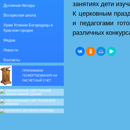
занятиях дети изу
Духовные беседы
К церковным праз
Воскресная школа
и педагогами гот
Храм Успения Богородицы в
Красном городке
различных конкурс
Медиа
Новости
Контакты
ПРИНИМАЕМ
ПОЖЕРТВОВАНИЯ НА
РАСЧЕТНЫЙ СЧЕТ