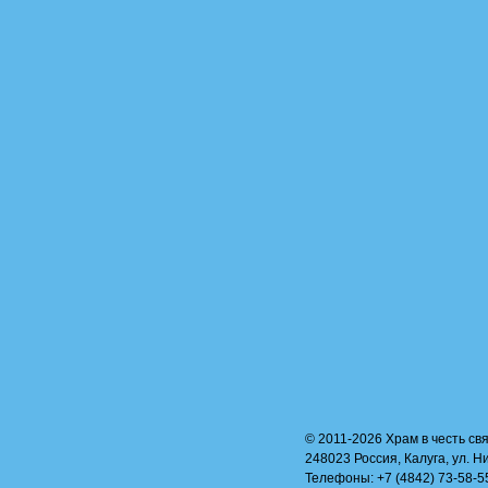
© 2011-2026 Храм в честь свя
248023 Россия, Калуга, ул. Н
Телефоны: +7 (4842) 73-58-55