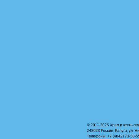
© 2011-2026 Храм в честь свя
248023 Россия, Калуга, ул. Н
Телефоны: +7 (4842) 73-58-55