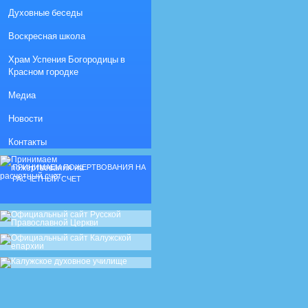
Духовные беседы
Воскресная школа
Храм Успения Богородицы в
Красном городке
Медиа
Новости
Контакты
ПРИНИМАЕМ ПОЖЕРТВОВАНИЯ НА
РАСЧЕТНЫЙ СЧЕТ