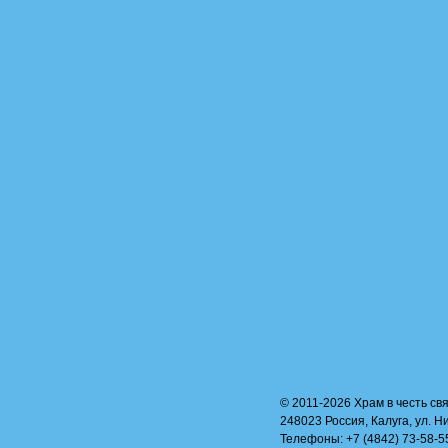
© 2011-2026 Храм в честь свя
248023 Россия, Калуга, ул. Н
Телефоны: +7 (4842) 73-58-55