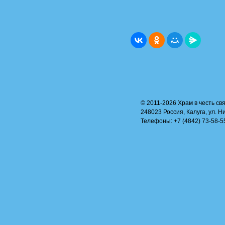
© 2011-2026 Храм в честь свя
248023 Россия, Калуга, ул. Н
Телефоны: +7 (4842) 73-58-55