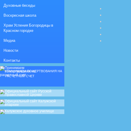
Духовные беседы
Воскресная школа
Храм Успения Богородицы в
Красном городке
Медиа
Новости
Контакты
ПРИНИМАЕМ ПОЖЕРТВОВАНИЯ НА
РАСЧЕТНЫЙ СЧЕТ