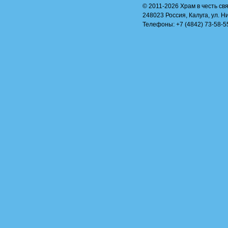
© 2011-2026 Храм в честь свя
248023 Россия, Калуга, ул. Н
Телефоны: +7 (4842) 73-58-55