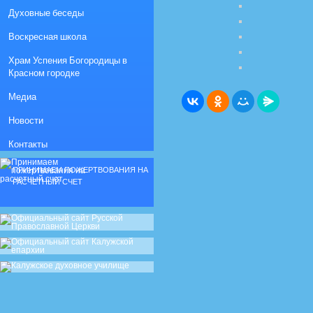
Духовные беседы
Воскресная школа
Храм Успения Богородицы в
Красном городке
Медиа
Новости
Контакты
ПРИНИМАЕМ ПОЖЕРТВОВАНИЯ НА
РАСЧЕТНЫЙ СЧЕТ