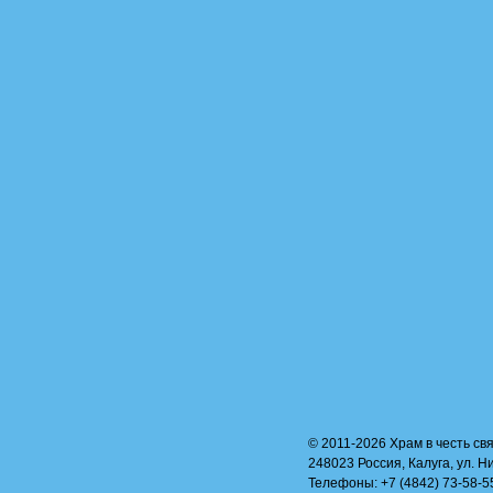
© 2011-2026 Храм в честь свя
248023 Россия, Калуга, ул. Н
Телефоны: +7 (4842) 73-58-55