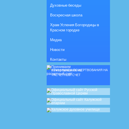
Духовные беседы
Воскресная школа
Храм Успения Богородицы в
Красном городке
Медиа
Новости
Контакты
ПРИНИМАЕМ ПОЖЕРТВОВАНИЯ НА
РАСЧЕТНЫЙ СЧЕТ