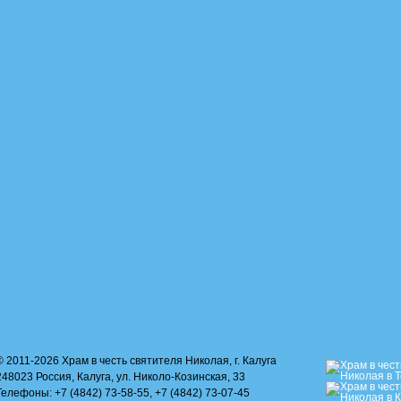
© 2011-2026 Храм в честь святителя Николая, г. Калуга
248023 Россия, Калуга, ул. Николо-Козинская, 33
Телефоны: +7 (4842) 73-58-55, +7 (4842) 73-07-45