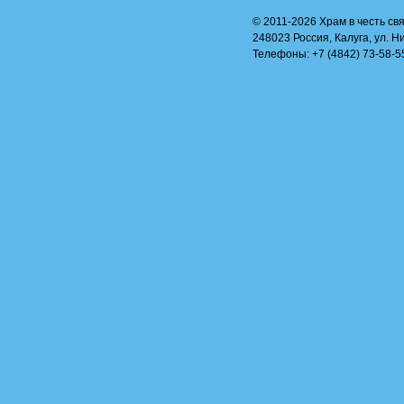
© 2011-2026 Храм в честь свя
248023 Россия, Калуга, ул. Н
Телефоны: +7 (4842) 73-58-55