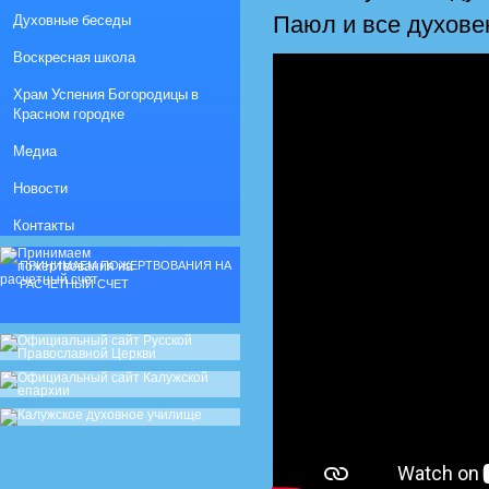
Духовные беседы
Паюл и все духове
Воскресная школа
Храм Успения Богородицы в
Красном городке
Медиа
Новости
Контакты
ПРИНИМАЕМ ПОЖЕРТВОВАНИЯ НА
РАСЧЕТНЫЙ СЧЕТ