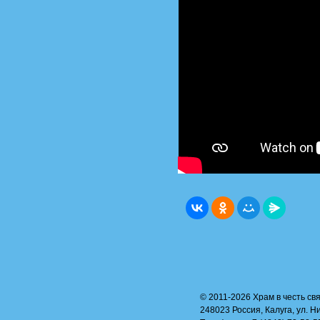
© 2011-2026 Храм в честь свя
248023 Россия, Калуга, ул. Н