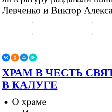
Левченко и Виктор Алекса
ХРАМ В ЧЕСТЬ СВ
В КАЛУГЕ
О храме