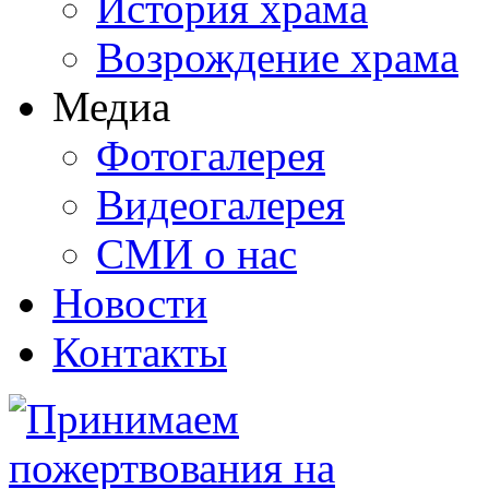
История храма
Возрождение храма
Медиа
Фотогалерея
Видеогалерея
СМИ о нас
Новости
Контакты