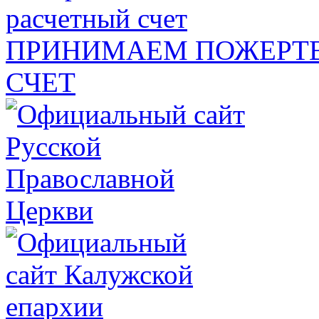
ПРИНИМАЕМ ПОЖЕРТВ
СЧЕТ