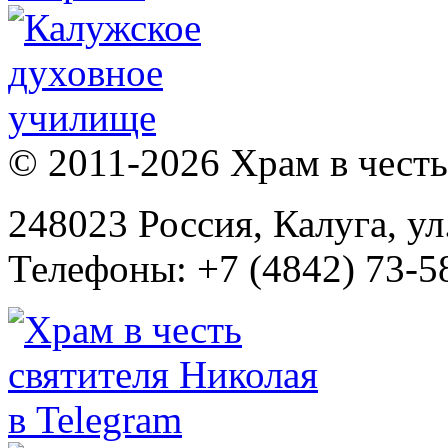
© 2011-2026 Храм в честь 
248023 Россия, Калуга, ул
Телефоны: +7 (4842) 73-58