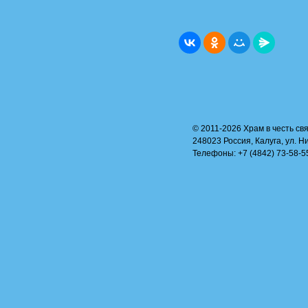
© 2011-2026 Храм в честь свя
248023 Россия, Калуга, ул. Н
Телефоны: +7 (4842) 73-58-55