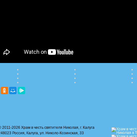
© 2011-2026 Храм в честь святителя Николая, г. Калуга
248023 Россия, Калуга, ул. Николо-Козинская, 33