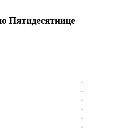
по Пятидесятнице