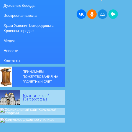
Духовные беседы
Воскресная школа
Храм Успения Богородицы в
Красном городке
Медиа
Новости
Контакты
ПРИНИМАЕМ
ПОЖЕРТВОВАНИЯ НА
РАСЧЕТНЫЙ СЧЕТ