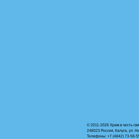
© 2011-2026 Храм в честь свя
248023 Россия, Калуга, ул. Н
Телефоны: +7 (4842) 73-58-55